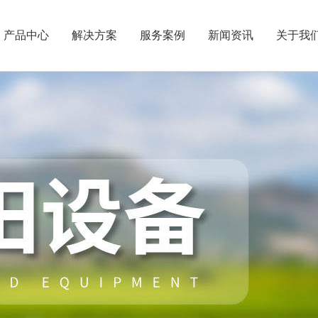
产品中心
解决方案
服务案例
新闻资讯
关于我