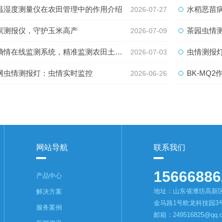
温湿度测量仪在农田管理中的作用介绍
水稻恶苗病的危
2026-07-27
螟测报仪，守护玉米高产
茶园虫情
2026-07-09
情在线监测系统，精准监测农田土壤水分状况
虫情测报
2026-07-03
网虫情测报灯：虫情实时监控
BK-MQ
2026-06-26
网站导航
联系我们
15666886
产品中心
地址：山东省潍坊高新
解决方案
金马路1号欧龙科技园3号
服务案例
邮箱：249516825@qq.