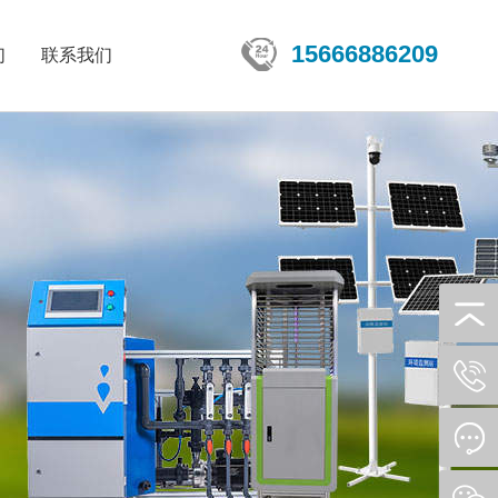
15666886209
们
联系我们