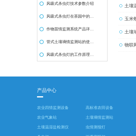
风吸式杀虫灯技术参数介绍
土壤
风吸式杀虫灯在茶园中的使用，为茶叶质量提供保障
玉米
作物苗情监测系统产品详情介绍
土壤墒
管式土壤墒情监测站的使用注意事项
物联
风吸式杀虫灯的工作原理是什么
产品中心
农业四情监测设备
高标准农田设备
农业气象站
土壤墒情监测站
土壤温湿盐检测仪
虫情测报灯