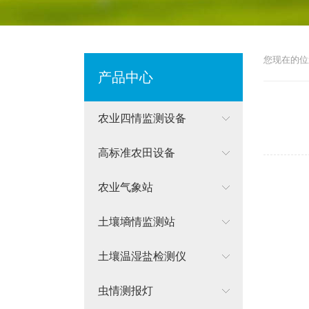
您现在的位
产品中心
农业四情监测设备
高标准农田设备
农业气象站
土壤墒情监测站
土壤温湿盐检测仪
虫情测报灯