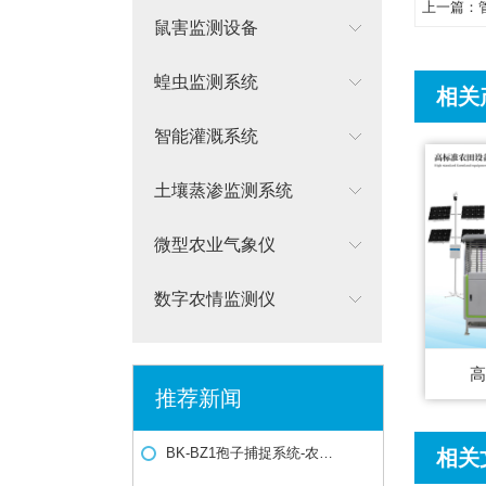
上一篇：
鼠害监测设备
蝗虫监测系统
相关
智能灌溉系统
土壤蒸渗监测系统
微型农业气象仪
数字农情监测仪
推荐新闻
BK-BZ1孢子捕捉系统-农业百科
相关