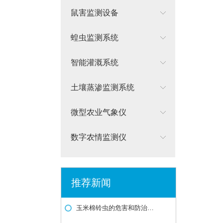
鼠害监测设备
蝗虫监测系统
智能灌溉系统
土壤蒸渗监测系统
微型农业气象仪
数字农情监测仪
推荐新闻
玉米棉铃虫的危害和防治，玉米棉铃虫测报仪