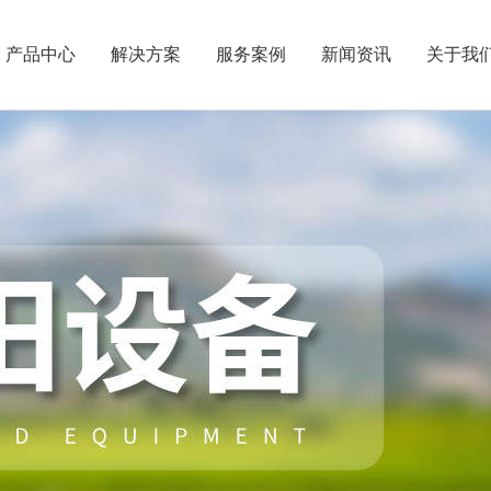
产品中心
解决方案
服务案例
新闻资讯
关于我