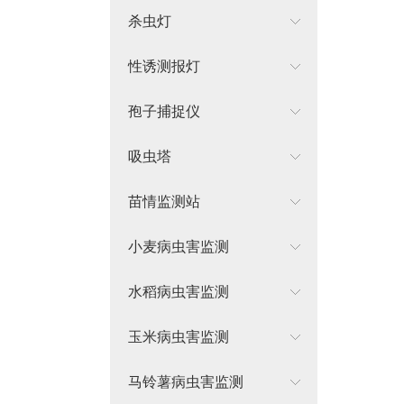
杀虫灯
性诱测报灯
孢子捕捉仪
吸虫塔
苗情监测站
小麦病虫害监测
水稻病虫害监测
玉米病虫害监测
马铃薯病虫害监测