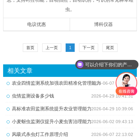
虫。
电议优惠
博科仪器
首页
上一页
1
下一页
尾页
可以介绍下你们的产品么？
相关文章
农业四情监测系统加强农田精准化管理能力
2026-06-07 22:13:57
虫情监测设备多少钱
2026-04-29 10:41:31
高标准农田监测系统提升农业管理能力
2026-04-29 10:39:06
小麦蚜虫监测仪提升小麦虫害治理能力
2026-06-02 09:43:13
风吸式杀虫灯工作原理介绍
2026-06-07 22:13:02