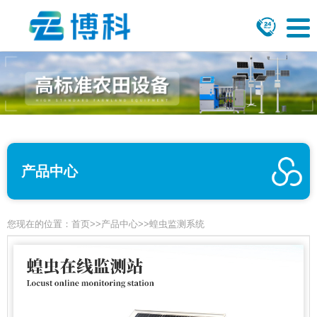
产品中心
您现在的位置：
首页
>>
产品中心
>>
蝗虫监测系统