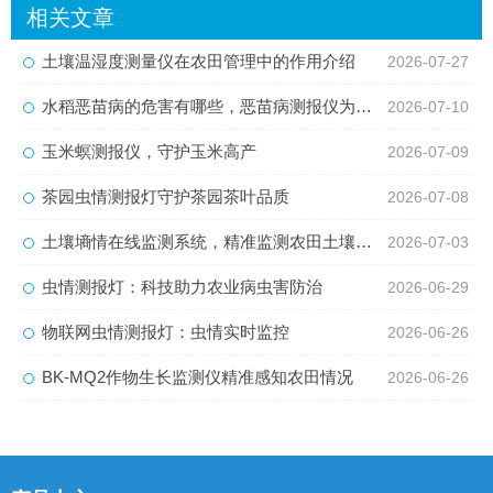
相关文章
土壤温湿度测量仪在农田管理中的作用介绍
2026-07-27
水稻恶苗病的危害有哪些，恶苗病测报仪为病害防治提供数据支持
2026-07-10
玉米螟测报仪，守护玉米高产
2026-07-09
茶园虫情测报灯守护茶园茶叶品质
2026-07-08
土壤墒情在线监测系统，精准监测农田土壤水分状况
2026-07-03
虫情测报灯：科技助力农业病虫害防治
2026-06-29
物联网虫情测报灯：虫情实时监控
2026-06-26
BK-MQ2作物生长监测仪精准感知农田情况
2026-06-26