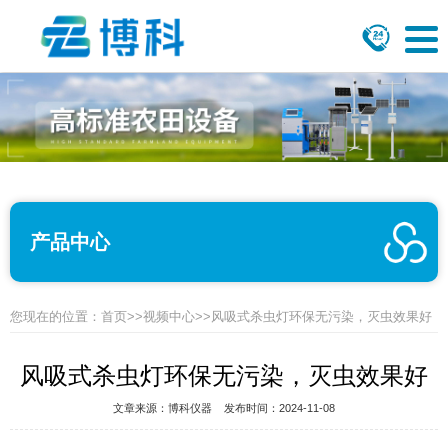
产品中心
您现在的位置：
首页
>>
视频中心
>>风吸式杀虫灯环保无污染，灭虫效果好
风吸式杀虫灯环保无污染，灭虫效果好
文章来源：
博科仪器
发布时间：2024-11-08