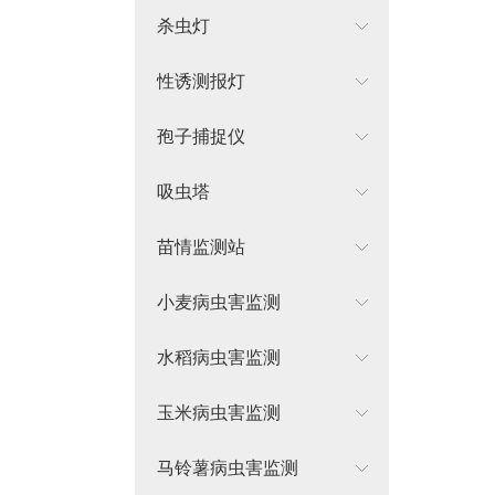
杀虫灯
性诱测报灯
孢子捕捉仪
吸虫塔
苗情监测站
小麦病虫害监测
水稻病虫害监测
玉米病虫害监测
马铃薯病虫害监测