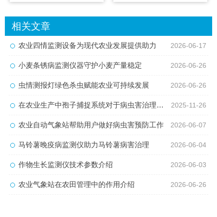
相关文章
农业四情监测设备为现代农业发展提供助力
2026-06-17
小麦条锈病监测仪器守护小麦产量稳定
2026-06-26
虫情测报灯绿色杀虫赋能农业可持续发展
2026-06-26
在农业生产中孢子捕捉系统对于病虫害治理的帮助
2025-11-26
农业自动气象站帮助用户做好病虫害预防工作
2026-06-07
马铃薯晚疫病监测仪助力马铃薯病害治理
2026-06-04
作物生长监测仪技术参数介绍
2026-06-03
农业气象站在农田管理中的作用介绍
2026-06-26