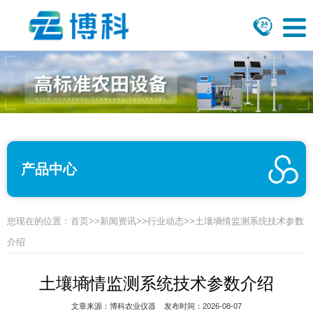
产品中心
您现在的位置：
首页
>>
新闻资讯
>>
行业动态
>>土壤墒情监测系统技术参数
介绍
土壤墒情监测系统技术参数介绍
文章来源：
博科农业仪器
发布时间：2026-08-07