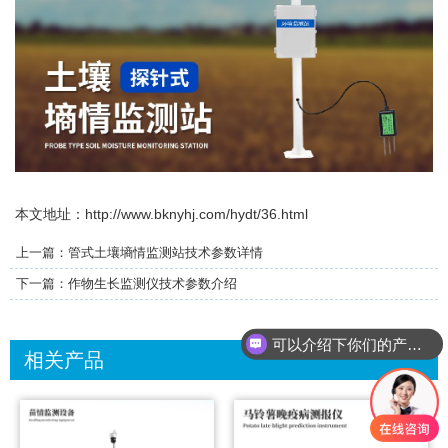
本文地址：
http://www.bknyhj.com/hydt/36.html
上一篇：
管式土壤墒情监测站技术参数详情
下一篇：
作物生长监测仪技术参数介绍
可以介绍下你们的产品么？
相关产品