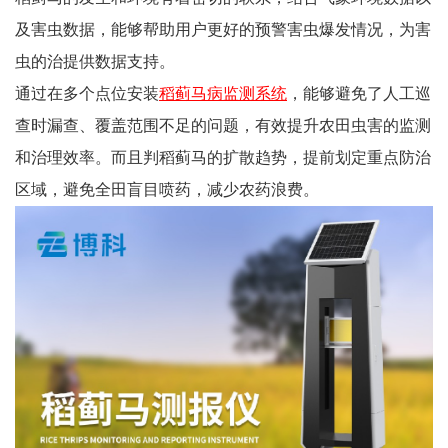
及害虫数据，能够帮助用户更好的预警害虫爆发情况，为害
虫的治提供数据支持。
通过在多个点位安装
稻蓟马病监测系统
，能够避免了人工巡
查时漏查、覆盖范围不足的问题，有效提升农田虫害的监测
和治理效率。而且判稻蓟马的扩散趋势，提前划定重点防治
区域，避免全田盲目喷药，减少农药浪费。