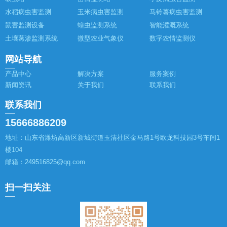
水稻病虫害监测
玉米病虫害监测
马铃薯病虫害监测
鼠害监测设备
蝗虫监测系统
智能灌溉系统
土壤蒸渗监测系统
微型农业气象仪
数字农情监测仪
网站导航
产品中心
解决方案
服务案例
新闻资讯
关于我们
联系我们
联系我们
15666886209
地址：山东省潍坊高新区新城街道玉清社区金马路1号欧龙科技园3号车间1
楼104
邮箱：249516825@qq.com
扫一扫关注