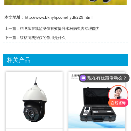
本文地址：
http://www.bknyhj.com/hydt/229.html
上一篇：
稻飞虱在线监测仪有效提升水稻病虫害治理能力
下一篇：
纹枯病测报仪的作用是什么
相关产品
现在有优惠活动么？