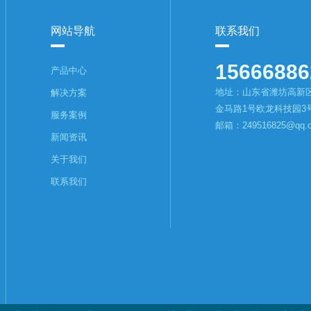
网站导航
联系我们
15666886
产品中心
地址：山东省潍坊高新
解决方案
金马路1号欧龙科技园3号
服务案例
邮箱：249516825@qq.
新闻资讯
关于我们
联系我们