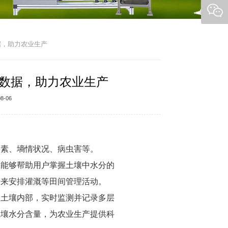
据，助力农业生产
数据，助力农业生产
-06
要素、墒情状况、病虫害等。
用能够帮助用户掌握土壤中水分的
据来安排灌溉等田间管理活动。
入土壤内部，实时监测并记录多层
土壤水分含量，为农业生产提供科