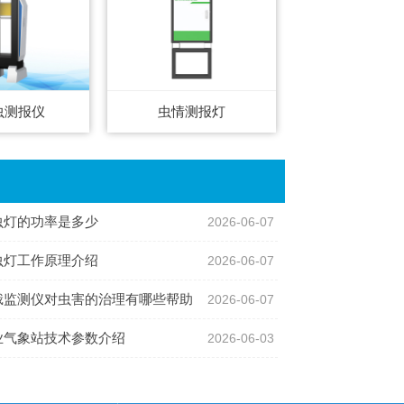
虫测报仪
虫情测报灯
虫灯的功率是多少
2026-06-07
虫灯工作原理介绍
2026-06-07
蛾监测仪对虫害的治理有哪些帮助
2026-06-07
业气象站技术参数介绍
2026-06-03