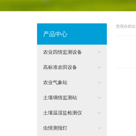
您现在的位
产品中心
农业四情监测设备
高标准农田设备
农业气象站
土壤墒情监测站
土壤温湿盐检测仪
虫情测报灯