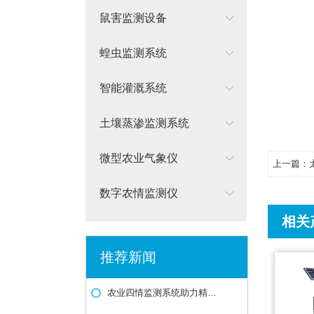
鼠害监测设备
蝗虫监测系统
智能灌溉系统
土壤蒸渗监测系统
微型农业气象仪
上一篇：
数字农情监测仪
相关
推荐新闻
农业四情监测系统助力精准化、智能化农业生产