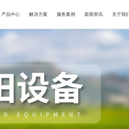
产品中心
解决方案
服务案例
新闻资讯
关于我